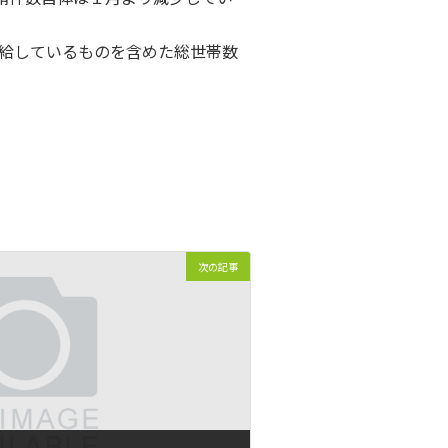
ら受給しているものを含めた総世帯数
次の記事