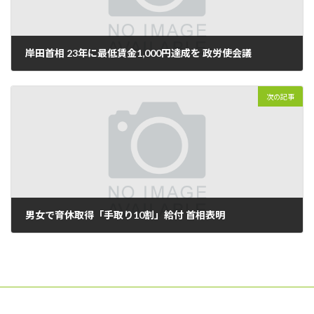
岸田首相 23年に最低賃金1,000円達成を 政労使会議
2023年03月17日
次の記事
男女で育休取得「手取り10割」給付 首相表明
2023年03月19日