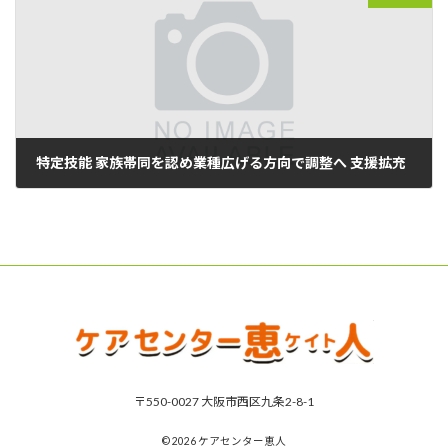
特定技能 家族帯同を認め業種広げる方向で調整へ 支援拡充
2021年11月19日
〒550-0027 大阪市西区九条2-8-1
© 2026 ケアセンター恵人