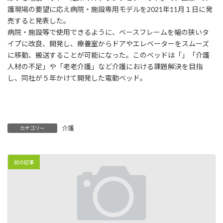
:
護現場の要望に応え病院・施設専用モデルを2021年11月１日に発
売すると発表した。
病院・施設等で使用できるように、ベースフレームを幅の狭いタ
イプに改良、開発し、療養室からドアやエレベーターをスムーズ
に移動、搬送することが可能になった。このベッドは「」「介護
人材の不足」や「老老介護」など介護における課題解決を目指
し、同社が５年かけて開発した電動ベッド。
介護
カテゴリー
前の記事