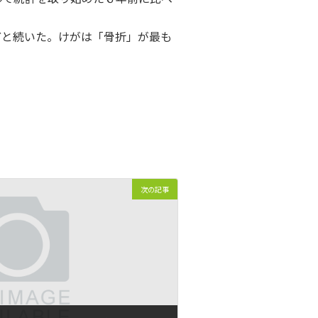
などと続いた。けがは「骨折」が最も
次の記事