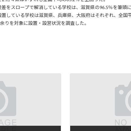
差をスロープで解消している学校は、滋賀県の96.5％を筆頭に
置している学校は滋賀県、兵庫県、大阪府はそれぞれ、全国平均
00校余りを対象に設置・設営状況を調査した。