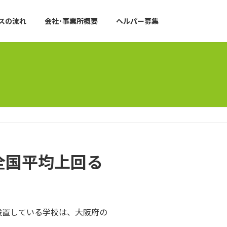
スの流れ
会社･事業所概要
ヘルパー募集
全国平均上回る
設置している学校は、大阪府の