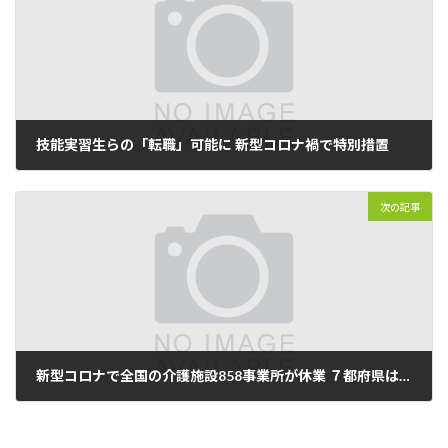
技能実習生らの「転職」可能に 新型コロナ禍で特別措置
2020年04月22日
次の記事
新型コロナで全国の介護施設858事業所が休業 ７都府県は急増
2020年04月29日